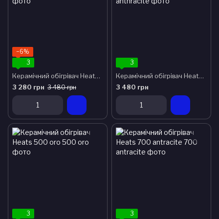
−6%
3
3
Керамічний обігрівач Heats 500 loft
Керамічний обігрівач Heats 500 anthracite
3 280 грн
3 480 грн
3 480 грн
3
3