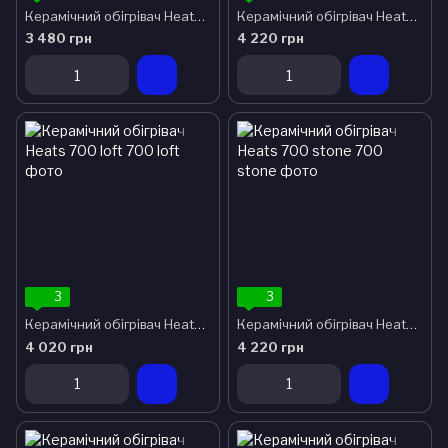
Керамічний обігрівач Heats 500 oro
Керамічний обігрівач Heats 700 antracite
3 480 грн
4 220 грн
3
3
Керамічний обігрівач Heats 700 loft
Керамічний обігрівач Heats 700 stone
4 020 грн
4 220 грн