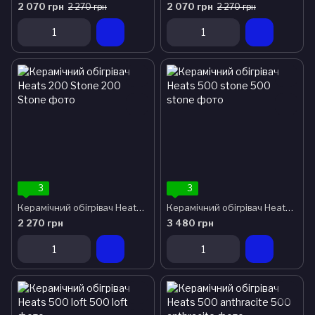
2 070 грн
2 070 грн
2 270 грн
2 270 грн
3
3
Керамічний обігрівач Heats 200 Stone
Керамічний обігрівач Heats 500 stone
2 270 грн
3 480 грн