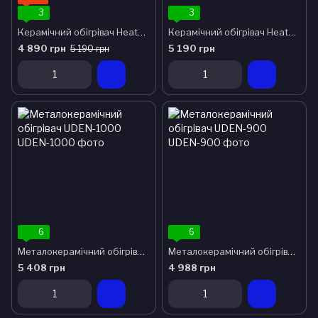
3
3
Керамічний обігрівач Heats 1000 loft
Керамічний обігрівач Heats 1000 stone
4 890 грн
5 190 грн
5 190 грн
6
6
Металокерамічний обігрівач UDEN-1000
Металокерамічний обігрівач UDEN-900
5 408 грн
4 988 грн