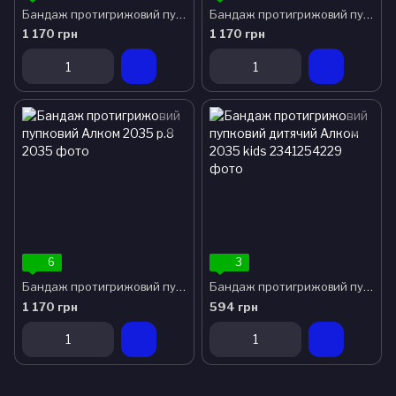
Бандаж протигрижовий пупковий Алком 2035 р.6
Бандаж протигрижовий пупковий Алком 2035 р.7
1 170 грн
1 170 грн
6
3
Бандаж протигрижовий пупковий Алком 2035 р.8
Бандаж протигрижовий пупковий дитячий Алком 2035 kids
1 170 грн
594 грн