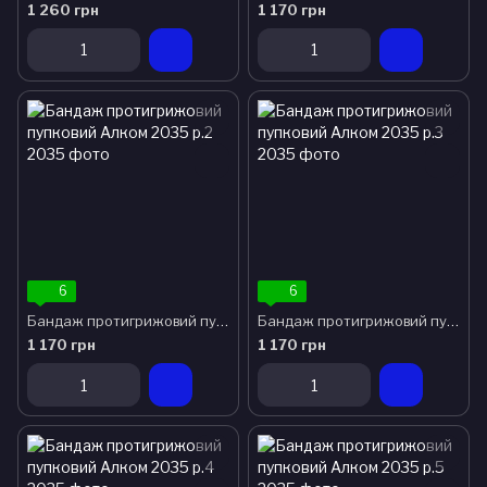
1 260 грн
1 170 грн
6
6
Бандаж протигрижовий пупковий Алком 2035 р.2
Бандаж протигрижовий пупковий Алком 2035 р.3
1 170 грн
1 170 грн