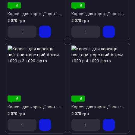
6
6
Корсет для корекції постави жорсткий Алком 1020 р.1
Корсет для корекції постави жорсткий Алком 1020 р.2
2 070 грн
2 070 грн
6
6
Корсет для корекції постави жорсткий Алком 1020 р.3
Корсет для корекції постави жорсткий Алком 1020 р.4
2 070 грн
2 070 грн