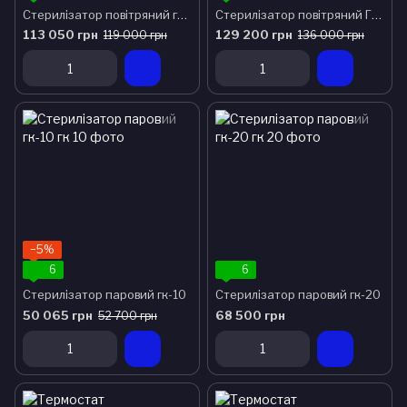
Стерилізатор повітряний гп-320
Стерилізатор повітряний ГПд-320
113 050 грн
129 200 грн
119 000 грн
136 000 грн
−5%
6
6
Стерилізатор паровий гк-10
Стерилізатор паровий гк-20
50 065 грн
68 500 грн
52 700 грн