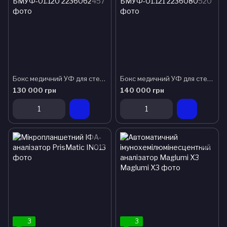
Бокс медичний УФ для стерильних робіт БМУФ-01.120
Бокс медичний УФ для стерильних робіт БМУФ-01.121
130 000 грн
140 000 грн
3
3