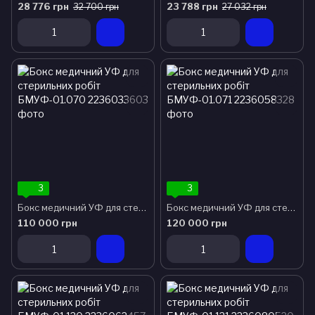
28 776 грн
23 788 грн
32 700 грн
27 032 грн
3
3
Бокс медичний УФ для стерильних робіт БМУФ-01.070
Бокс медичний УФ для стерильних робіт БМУФ-01.071
110 000 грн
120 000 грн