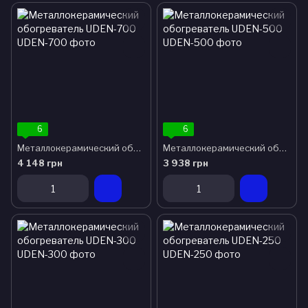
6
6
Металлокерамический обогреватель UDEN-700
Металлокерамический обогреватель UDEN-500
4 148 грн
3 938 грн