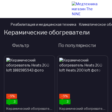
Реабилитация и медицинская техника
Климатическое об
Керамические обогреватели
Фильтр
По популярности
−9%
−9%
3
3
Керамический обогреватель Heats 200 loft
Керамический обогреватель Heats 200 loft