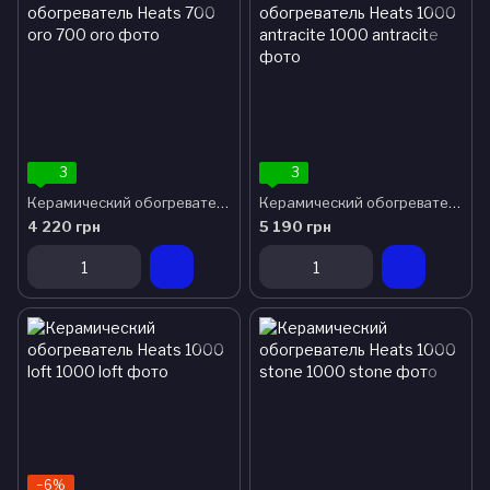
3
3
Керамический обогреватель Heats 700 oro
Керамический обогреватель Heats 1000 antracite
4 220 грн
5 190 грн
−6%