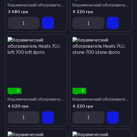
Керамический обогреватель Heats 500 oro
Керамический обогреватель Heats 700 antracite
3 480 грн
4 220 грн
3
3
Керамический обогреватель Heats 700 loft
Керамический обогреватель Heats 700 stone
4 020 грн
4 220 грн