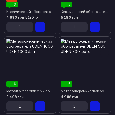
3
3
Керамический обогреватель Heats 1000 loft
Керамический обогреватель Heats 1000 stone
4 890 грн
5 190 грн
5 190 грн
6
6
Металлокерамический обогреватель UDEN-1000
Металлокерамический обогреватель UDEN-900
5 408 грн
4 988 грн