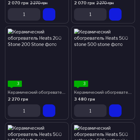
2 070 грн
2 070 грн
2 270 грн
2 270 грн
3
3
Керамический обогреватель Heats 200 Stone
Керамический обогреватель Heats 500 stone
2 270 грн
3 480 грн