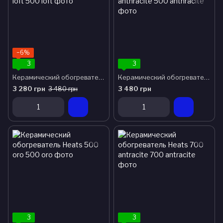
−6%
3
3
Керамический обогреватель Heats 500 loft
Керамический обогреватель Heats 500 anthracite
3 280 грн
3 480 грн
3 480 грн
3
3