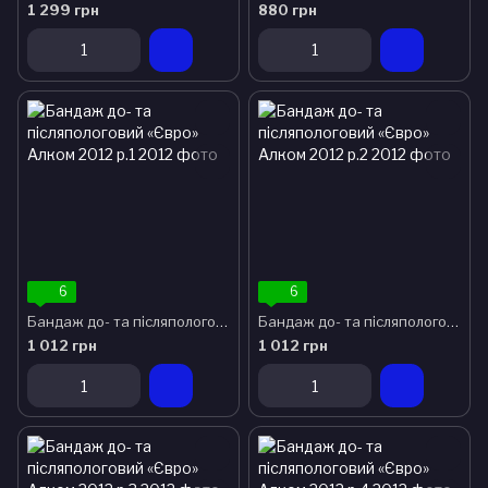
1 299 грн
880 грн
6
6
Бандаж до- та післяпологовий «Євро» Алком 2012 р.1
Бандаж до- та післяпологовий «Євро» Алком 2012 р.2
1 012 грн
1 012 грн