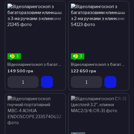
3
3
Відеоларингоскоп з багаторазовими клинками з 3-ма ручками з клинками
Відеоларингоскоп з багаторазовими клинками з 2-ма ручками з клинками
149 500 грн
122 650 грн