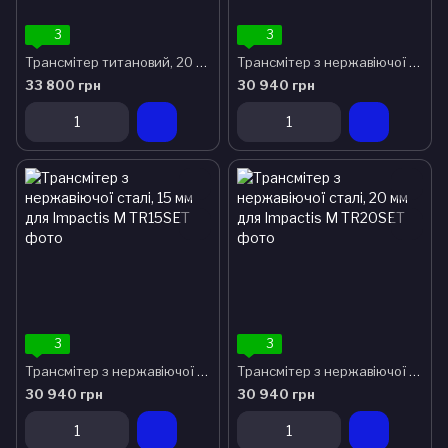
3
3
Трансмітер титановий, 20 mm (мм) для Impactis M
Трансмітер з нержавіючої сталі 10 мм для Impactis M
33 800 грн
30 940 грн
3
3
Трансмітер з нержавіючої сталі, 15 мм для Impactis M
Трансмітер з нержавіючої сталі, 20 мм для Impactis M
30 940 грн
30 940 грн