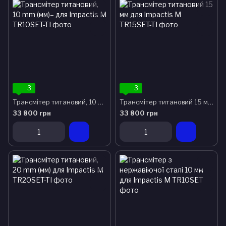
3
3
Трансмітер титановий, 10 mm (мм)– для Impactis M
Трансмітер титановий 15 мм для Impactis M
33 800 грн
33 800 грн