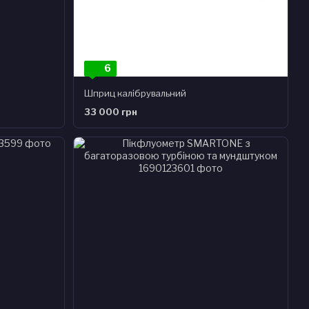
6
Шприц калібрувальний
33 000 грн