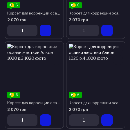
6
6
Корсет для коррекции осанки жесткий Алком 1020 р.1
Корсет для коррекции осанки жесткий Алком 1020 р.2
2 070 грн
2 070 грн
6
6
Корсет для коррекции осанки жесткий Алком 1020 р.3
Корсет для коррекции осанки жесткий Алком 1020 р.4
2 070 грн
2 070 грн