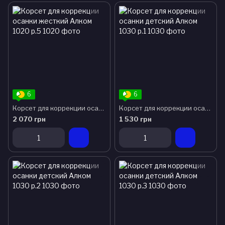
6
6
Корсет для коррекции осанки жесткий Алком 1020 р.5
Корсет для коррекции осанки детский Алком 1030 р.1
2 070 грн
1 530 грн