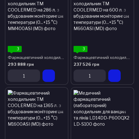
3
3
Фармацевтичний холодильник ТМ COOLERMED на 286 л. з вбудованим моніторингом температури (0...+15 °C)
Фармацевтичний холодильник ТМ COOLERMED на 600 л. з вбудованим моніторингом температури (0...+15 °C)
293 888 грн
237 526 грн