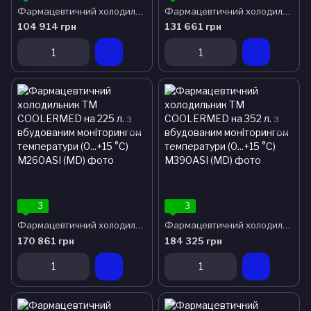
Фармацевтичний холодильник ТМ COOLERMED на 71 л. з вбудованим моніторингом температури (0...+15 °C)
Фармацевтичний холодильник ТМ COOLERMED на 145 л. з вбудованим моніторингом температури (0...+15 °C)
104 914 грн
131 661 грн
3
3
Фармацевтичний холодильник ТМ COOLERMED на 225 л. з вбудованим моніторингом температури (0...+15 °C)
Фармацевтичний холодильник ТМ COOLERMED на 352 л. з вбудованим моніторингом температури (0...+15 °C)
170 861 грн
184 325 грн