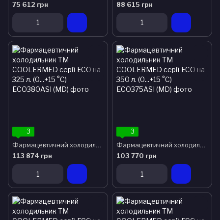
75 612 грн
88 615 грн
3
3
Фармацевтичний холодильник ТМ COOLERMED серії ECO на 325 л. (0...+15 °C)
Фармацевтичний холодильник ТМ COOLERMED серії ECO на 350 л. (0...+15 °C)
113 874 грн
103 770 грн