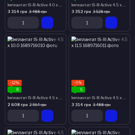
Імплантат IS-III Active 4.0 x 13.0
Імплантат IS-III Active 4.5 x 7.3
3 314 грн
3 352 грн
3 488 грн
3 528 грн
−12%
−5%
8
6
Імплантат IS-III Active 4.5 x 10.0
Імплантат IS-III Active 4.5 x 11.5
2 608 грн
3 314 грн
2 964 грн
3 488 грн