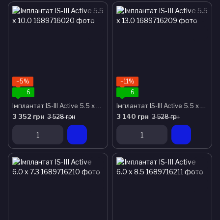
−5%
−11%
6
6
Імплантат IS-III Active 5.5 x 10.0
Імплантат IS-III Active 5.5 x 13.0
3 352 грн
3 140 грн
3 528 грн
3 528 грн