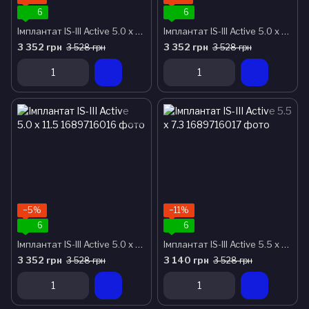
6
6
Імплантат IS-III Active 5.0 x 8.5
Імплантат IS-III Active 5.0 x 10.0
3 352 грн
3 352 грн
3 528 грн
3 528 грн
−5%
−11%
6
6
Імплантат IS-III Active 5.0 x 11.5
Імплантат IS-III Active 5.5 x 7.3
3 352 грн
3 140 грн
3 528 грн
3 528 грн