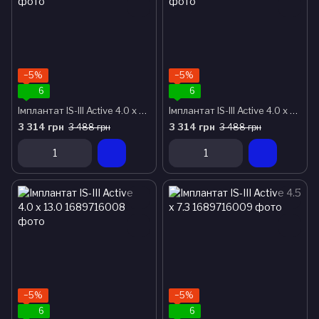
−5%
−5%
6
6
Імплантат IS-III Active 4.0 x 10.0
Імплантат IS-III Active 4.0 x 11.5
3 314 грн
3 314 грн
3 488 грн
3 488 грн
−5%
−5%
6
6