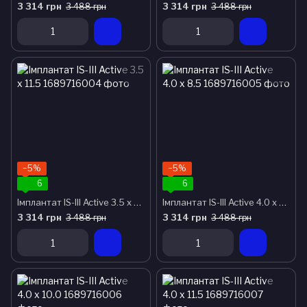
3 314 грн
3 314 грн
3 488 грн
3 488 грн
−5%
−5%
6
6
Імплантат IS-III Active 3.5 x 11.5
Імплантат IS-III Active 4.0 x 8.5
3 314 грн
3 314 грн
3 488 грн
3 488 грн