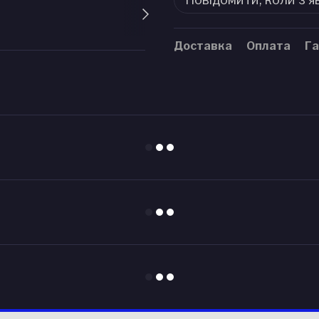
Доставка
Оплата
Га