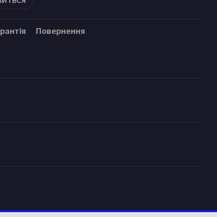
рантія
Повернення