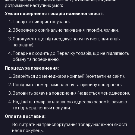
дотримання наступних умов:
Умови повернення товарів належної якості:
Товар не використовувався.
Збережено оригінальне пакування, пломби, ярлики.
Є документ, що підтверджує покупку (чек, квитанція,
накладна).
Товар не входить до Переліку товарів, що не підлягають
обміну та поверненню.
Процедура повернення:
Зверніться до менеджера компанії (контакти на сайті).
Повідомте номер замовлення та причину повернення.
Заповніть заяву на повернення (надається менеджером).
Надішліть товар за вказаною адресою разом із заявою
та підтвердженням покупки.
Оплата доставки:
Всі витрати на транспортування товару належної якості
несе покупець.