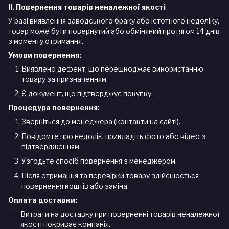
II. Повернення товарів неналежної якості
У разі виявлення заводського браку або істотного недоліку,
товар може бути повернутий або обміняний протягом 14 днів
з моменту отримання.
Умови повернення:
Виявлено дефект, що перешкоджає використанню
товару за призначенням.
Є документ, що підтверджує покупку.
Процедура повернення:
Зверніться до менеджера (контакти на сайті).
Повідомте про недолік, прикладіть фото або відео з
підтвердженням.
Узгодьте спосіб повернення з менеджером.
Після отримання та перевірки товару здійснюється
повернення коштів або заміна.
Оплата доставки:
Витрати на доставку при поверненні товарів неналежної
якості покриває компанія.