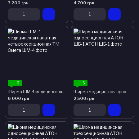
3 200 грн
4 700 грн
6
6
Ширма ШМ-4 медицинская палатная четырехсекционная ТМ Омега
Ширма медицинская односекционная АТОН ШБ-1
6 000 грн
2 500 грн