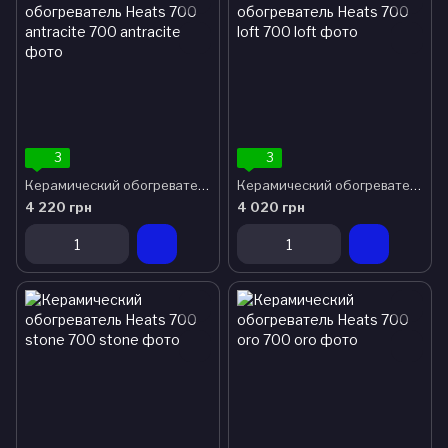
3
3
Керамический обогреватель Heats 700 antracite
Керамический обогреватель Heats 700 loft
4 220 грн
4 020 грн