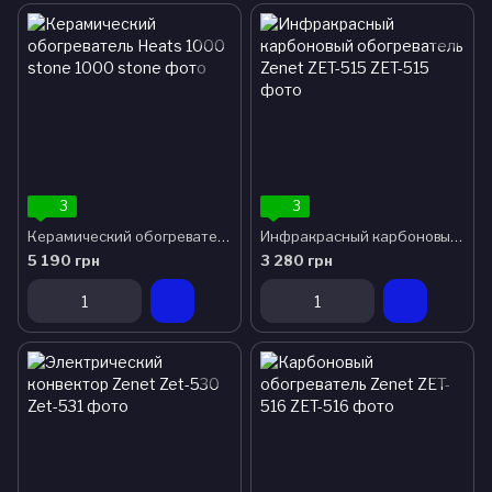
3
3
Керамический обогреватель Heats 1000 stone
Инфракрасный карбоновый обогреватель Zenet ZET-515
5 190 грн
3 280 грн