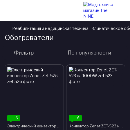
Реабилитация и медицинская техника
Климатическое об
Обогреватели
Фильтр
По популярности
6
6
Электрический конвектор Zenet Zet-526
Конвектор Zenet ZET-523 на 1000W