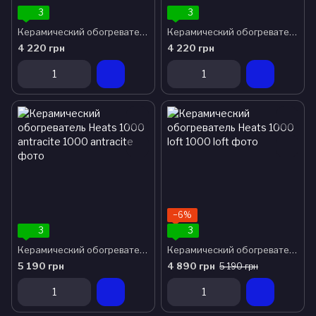
3
3
Керамический обогреватель Heats 700 stone
Керамический обогреватель Heats 700 oro
4 220 грн
4 220 грн
−6%
3
3
Керамический обогреватель Heats 1000 antracite
Керамический обогреватель Heats 1000 loft
5 190 грн
4 890 грн
5 190 грн