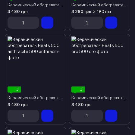
Керамический обогреватель Heats 500 stone
Керамический обогреватель Heats 500 loft
3 480 грн
3 280 грн
3 480 грн
3
3
Керамический обогреватель Heats 500 anthracite
Керамический обогреватель Heats 500 oro
3 480 грн
3 480 грн