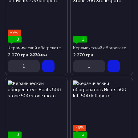
−9%
3
3
Керамический обогреватель Heats 200 loft
Керамический обогреватель Heats 200 Stone
2 070 грн
2 270 грн
2 270 грн
−6%
3
3