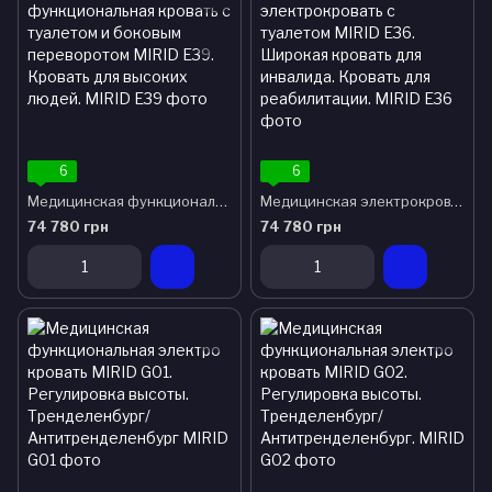
6
6
Медицинская функциональная кровать с туалетом и боковым переворотом MIRID E39. Кровать для высоких людей.
Медицинская электрокровать с туалетом MIRID E36. Широкая кровать для инвалида. Кровать для реабилитации.
74 780 грн
74 780 грн