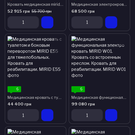
Кровать медицинская mirid Е20 функциональная с электроприводом для лежачих больных и инвалидов
Медицинская электрокровать с туалетом и боковым переворотом MIRID Е04. Кровать для реабилитации инвалида.
52 915 грн
68 500 грн
55 700 грн
6
6
Медицинская кровать с туалетом и боковым переворотом MIRID Е55 для тяжелобольных. Кровать для реабилитации.
Медицинская функциональная электро кровать MIRID W01. Кровать со встроенным креслом. Кровать для реабилитации.
44 400 грн
99 080 грн