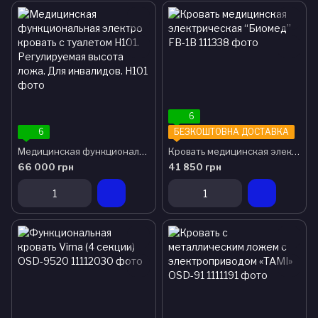
6
6
БЕЗКОШТОВНА ДОСТАВКА
Медицинская функциональная электро кровать с туалетом H101. Регулируемая высота ложа. Для инвалидов.
Кровать медицинская электрическая “Биомед” FB-1B
66 000 грн
41 850 грн