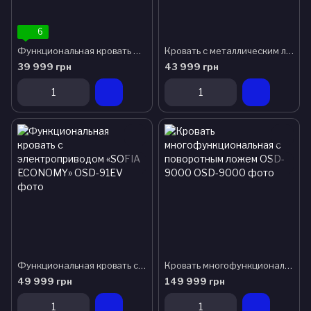
6
Функциональная кровать Virna (4 секции) OSD-9520
Кровать с металлическим ложем с электроприводом «TAMI» OSD-91
39 999 грн
43 999 грн
Функциональная кровать с электроприводом «SOFIA ECONOMY»
Кровать многофункциональная с поворотным ложем OSD-9000
49 999 грн
149 999 грн