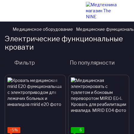
Медицинское оборудование
Медицинские функциональ
Электрические функциональные
кровати
Фильтр
По популярности
−5%
6