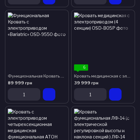
6
Функциональная Кровать с электроприводом «Bariatric»
Кровать медицинская с электроприводом (4 секции)
89 999 грн
39 999 грн