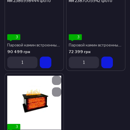
3
3
Паровой камин встроенный FireSpa 900 мм
Паровой камин встроенный FireSpa 600 мм
90 499 грн
72 399 грн
3