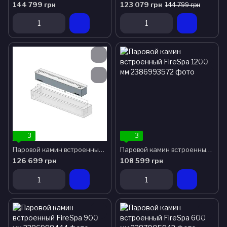
144 799 грн
123 079 грн
144 799 грн
3
3
Паровой камин встроенный FireSpa 1500 мм
Паровой камин встроенный FireSpa 1200 мм
126 699 грн
108 599 грн