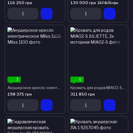
116 250 грн
130 000 грн
197 875 грн
3
6
Акушерское кресло электрическое Mliss 1100
Кровать для родов MIA02-S JULIETTE, 3х моторная
198 375 грн
311 850 грн