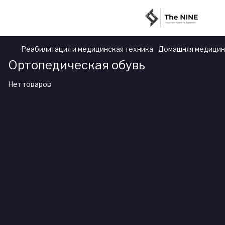
Реабилитация и медицинская техника
Домашняя медицин
Ортопедическая обувь
Нет товаров