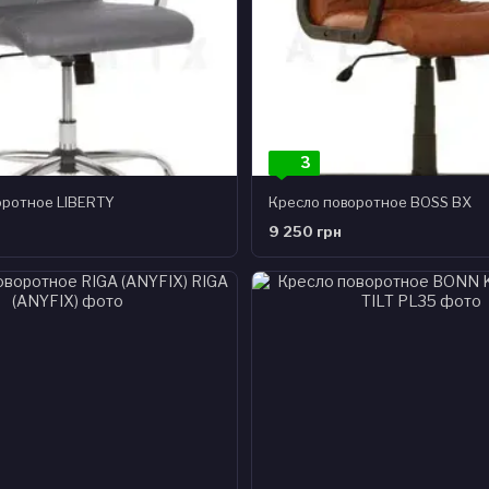
3
оротное LIBERTY
Кресло поворотное BOSS BX
9 250 грн