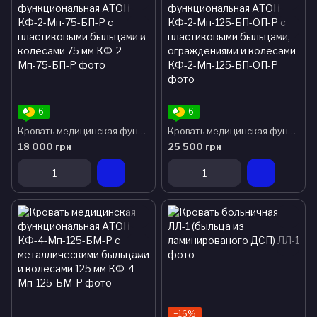
6
6
Кровать медицинская функциональная АТОН КФ-2-Мп-75-БП-Р с пластиковыми быльцами и колесами 75 мм
Кровать медицинская функциональная АТОН КФ-2-Мп-125-БП-ОП-Р с пластиковыми быльцами, ограждениями и колесами
18 000 грн
25 500 грн
−16%