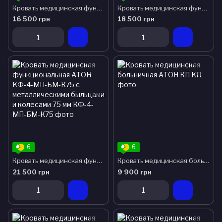
Кровать медицинская функциональная АТОН КФ-2-МП-БМ-К75 с металлическими быльцами и колесами 75 мм
Кровать медицинская функциональная КФ-2-Мп-125-БМ-Р с металлическими быльцами и колесами 125 мм
16 500 грн
18 500 грн
6
6
Кровать медицинская функциональная АТОН КФ-4-МП-БМ-К75 с металлическими быльцами и колесами 75 мм
Кровать медицинская больничная АТОН КП
21 500 грн
9 900 грн