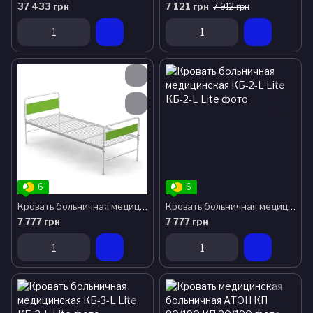
37 433 грн
7 121 грн
7 912 грн
6
6
Кровать больничная медицинская КБ-1-L Lite
Кровать больничная медицинская КБ-2-L Lite
7 777 грн
7 777 грн