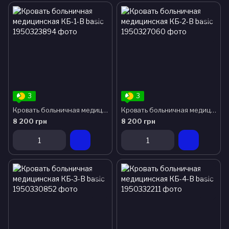
3
3
Кровать больничная медицинская КБ-1-В basic
Кровать больничная медицинская КБ-2-В basic
8 200 грн
8 200 грн