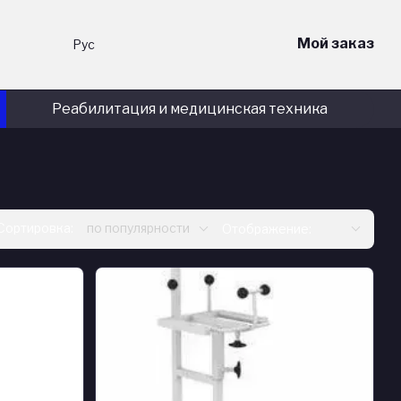
Мой заказ
Рус
Реабилитация и медицинская техника
Сортировка:
по популярности
Отображение: