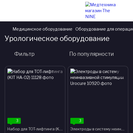
Медицинское оборудование
Оборудование для операц
Урологическое оборудование
Фильтр
По популярности
3
3
Набор для TOT-лифтинга (KIT HA-02)
Электроды в систему неинвазивной стимуляции Urocure