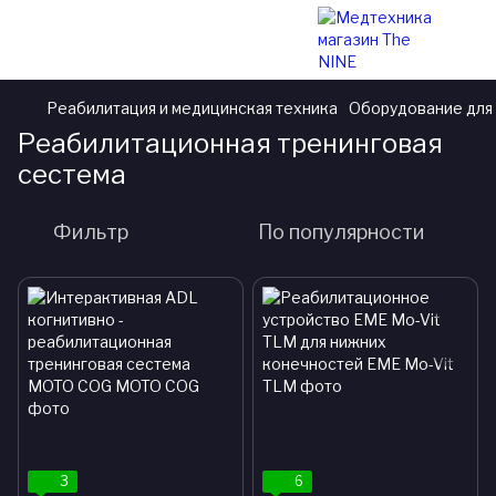
Реабилитация и медицинская техника
Оборудование для
Реабилитационная тренинговая
сестема
Фильтр
По популярности
3
6