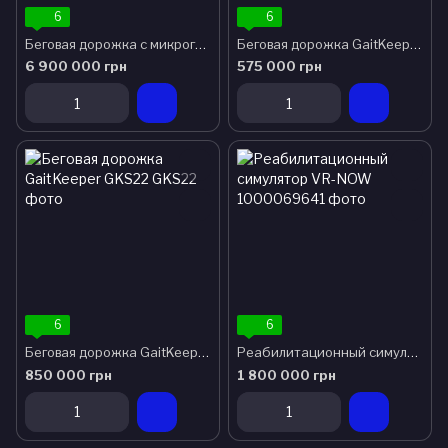
6
6
Беговая дорожка с микрогравитацией BOOST 2 ELITE
Беговая дорожка GaitKeeper Mini
6 900 000 грн
575 000 грн
6
6
Беговая дорожка GaitKeeper GKS22
Реабилитационный симулятор VR-NOW
850 000 грн
1 800 000 грн