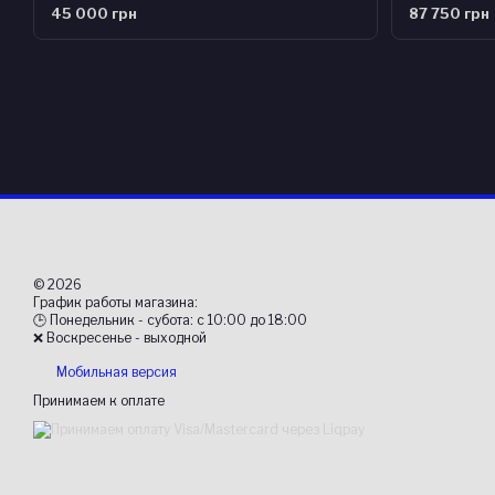
45 000 грн
87 750 грн
© 2026
График работы магазина:
🕒 Понедельник - субота: с 10:00 до 18:00
❌ Воскресенье - выходной
Мобильная версия
Принимаем к оплате