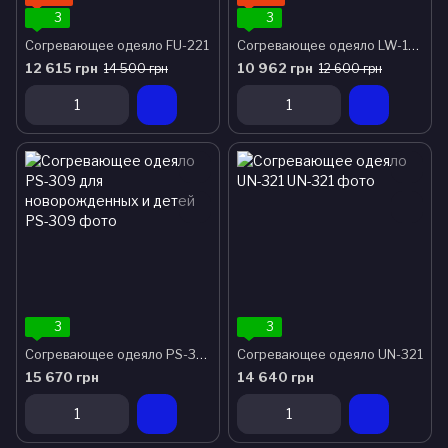
3
3
Согревающее одеяло FU-221
Согревающее одеяло LW-150
12 615 грн
10 962 грн
14 500 грн
12 600 грн
3
3
Согревающее одеяло PS-309 для новорожденных и детей
Согревающее одеяло UN-321
15 670 грн
14 640 грн