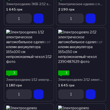
Электроодеяло ЭКВ-2/12 электрическое автомобильное одеяло от прикуривателя
Электрическое одеяло с подогревом HU 666
1 645 грн
2 190 грн
3
3
Электроодеяло 1/12 электрическое автомобильное одеяло от клемм аккумулятора 165х100 см непромокаемый чехол
Электроодеяло 2/12 электрическое автомобильное одеяло от клемм аккумулятора 165х150 см непромокаемый чехол
1 180 грн
1 645 грн