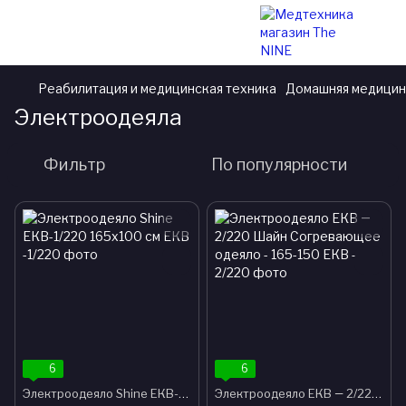
Реабилитация и медицинская техника
Домашняя медицин
Электроодеяла
Фильтр
По популярности
6
6
Электроодеяло Shine ЕКВ-1/220 165x100 см
Электроодеяло ЕКВ ― 2/220 Шайн Согревающее одеяло - 165-150