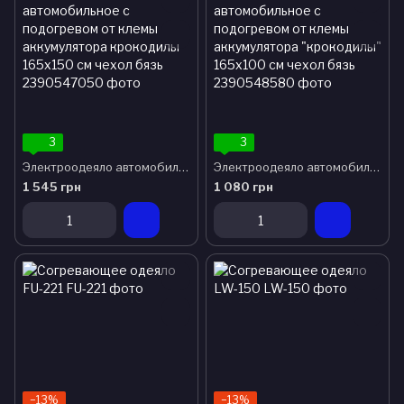
3
3
Электроодеяло автомобильное с подогревом от клемы аккумулятора крокодилы 165х150 см чехол бязь
Электроодеяло автомобильное с подогревом от клемы аккумулятора "крокодилы" 165х100 см чехол бязь
1 545 грн
1 080 грн
−13%
−13%