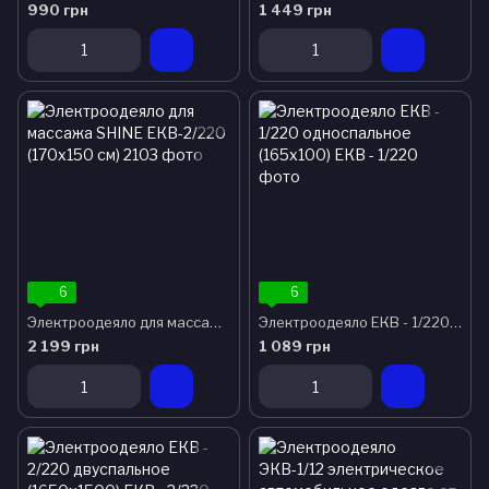
990 грн
1 449 грн
6
6
Электроодеяло для массажа SHINE ЕКВ-2/220 (170x150 см)
Электроодеяло ЕКВ - 1/220 односпальное (165х100)
2 199 грн
1 089 грн