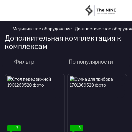
Медицинское оборудование
Диагностическое оборудо
Дополнительная комплектация к
комплексам
Фильтр
По популярности
3
3