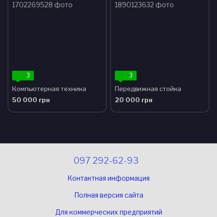
3
3
Компьютерная техника
Передвижная стойка
50 000 грн
20 000 грн
097 292-62-93
Контактная информация
Полная версия сайта
Для коммерческих предприятий