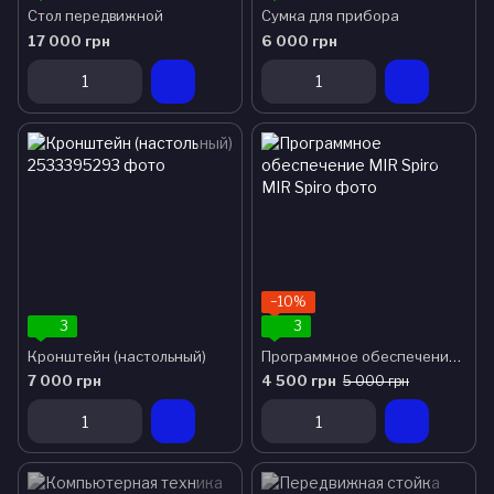
Стол передвижной
Сумка для прибора
17 000 грн
6 000 грн
−10%
3
3
Кронштейн (настольный)
Программное обеспечение MIR Spiro
7 000 грн
4 500 грн
5 000 грн