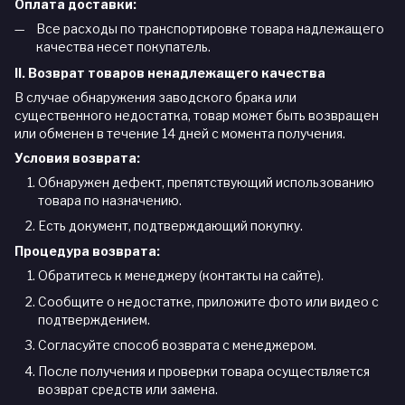
Оплата доставки:
Все расходы по транспортировке товара надлежащего
качества несет покупатель.
II. Возврат товаров ненадлежащего качества
В случае обнаружения заводского брака или
существенного недостатка, товар может быть возвращен
или обменен в течение 14 дней с момента получения.
Условия возврата:
Обнаружен дефект, препятствующий использованию
товара по назначению.
Есть документ, подтверждающий покупку.
Процедура возврата:
Обратитесь к менеджеру (контакты на сайте).
Сообщите о недостатке, приложите фото или видео с
подтверждением.
Согласуйте способ возврата с менеджером.
После получения и проверки товара осуществляется
возврат средств или замена.