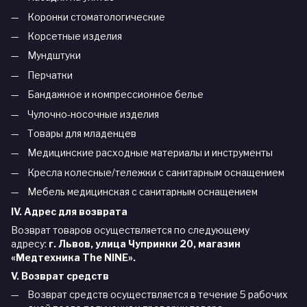
Коронки стоматологические
Корсетные изделия
Мундштуки
Перчатки
Бандажное и компрессионное белье
Чулочно-носочные изделия
Товары для младенцев
Медицинские расходные материалы и инструменты
Кресла колесные/тележки с санитарным оснащением
Мебель медицинская с санитарным оснащением
IV. Адрес для возврата
Возврат товаров осуществляется по следующему
адресу:
г. Львов, улица Чупринки 20, магазин
«Медтехника The
NINE».
V. Возврат средств
Возврат средств осуществляется в течение 5 рабочих