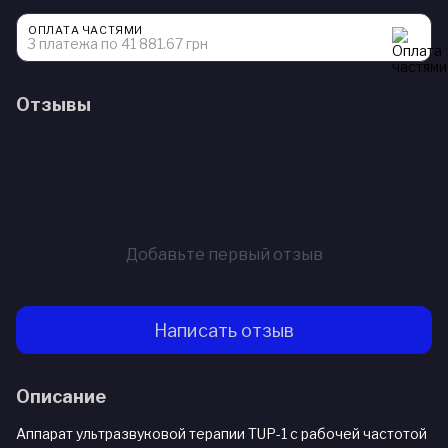
ОПЛАТА ЧАСТЯМИ
3 платежа по 41 881.67 грн
Отзывы
Добавьте первый отзыв
Написать отзыв
Описание
Аппарат ультразвуковой терапии TUP-1 с рабочей частотой