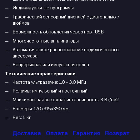
Индивидуальные программы
Графический сенсорный дисплей с диагональю 7
дюймов
Возможность обновления через порт USB
Многочастотные аппликаторы
Автоматическое распознавание подключенного
аксессуара
Непрерывная или импульсная волна
Технические характеристики
Частота ультразвука: 1.0 – 3.0 МГц
Режимы: импульсный и постоянный
Максимальная выходная интенсивность: 3 Вт/см2
Размеры: 170x315x390 мм
Вес: 5 кг
Доставка
Оплата
Гарантия
Возврат