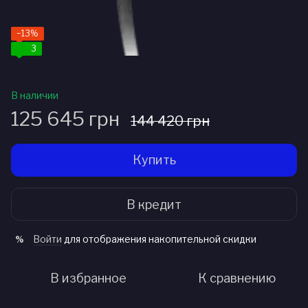
−13%
3
В наличии
125 645 грн
144 420 грн
Купить
В кредит
Войти
для отображения накопительной скидки
%
В избранное
К сравнению