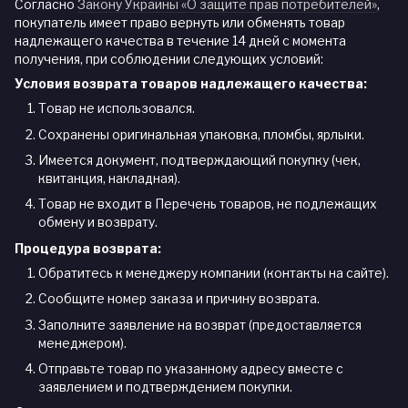
Согласно
Закону Украины «О защите прав потребителей»
,
покупатель имеет право вернуть или обменять товар
надлежащего качества в течение 14 дней с момента
получения, при соблюдении следующих условий:
Условия возврата товаров надлежащего качества:
Товар не использовался.
Сохранены оригинальная упаковка, пломбы, ярлыки.
Имеется документ, подтверждающий покупку (чек,
квитанция, накладная).
Товар не входит в Перечень товаров, не подлежащих
обмену и возврату.
Процедура возврата:
Обратитесь к менеджеру компании (контакты на сайте).
Сообщите номер заказа и причину возврата.
Заполните заявление на возврат (предоставляется
менеджером).
Отправьте товар по указанному адресу вместе с
заявлением и подтверждением покупки.