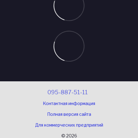
095-887-51-11
Контактная информация
Полная версия сайта
Для коммерческих предприятий
© 2026