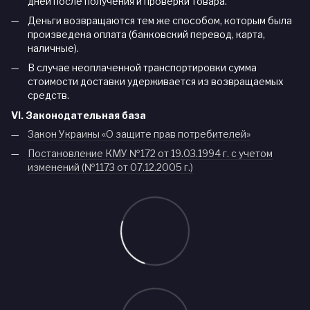
дней после получения и проверки товара.
Деньги возвращаются тем же способом, которым была
произведена оплата (банковский перевод, карта,
наличные).
В случае неоплаченной транспортировки сумма
стоимости доставки удерживается из возвращаемых
средств.
VI. Законодательная база
Закон Украины «О защите прав потребителей»
Постановление КМУ №172 от 19.03.1994 г. с учетом
изменений (№1173 от 07.12.2005 г.)