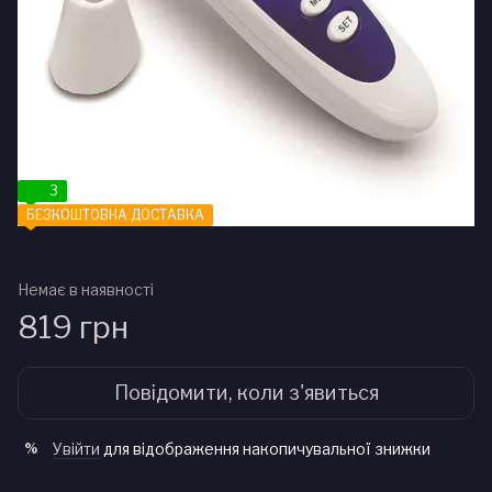
3
БЕЗКОШТОВНА ДОСТАВКА
Немає в наявності
819 грн
Повідомити, коли з'явиться
Увійти
для відображення накопичувальної знижки
%