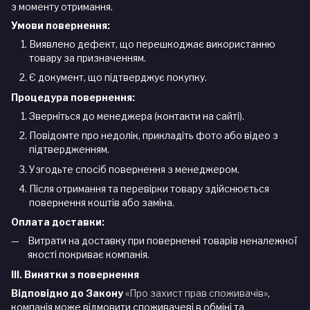
з моменту отримання.
Умови повернення:
Виявлено дефект, що перешкоджає використанню
товару за призначенням.
Є документ, що підтверджує покупку.
Процедура повернення:
Зверніться до менеджера (контакти на сайті).
Повідомте про недолік, прикладіть фото або відео з
підтвердженням.
Узгодьте спосіб повернення з менеджером.
Після отримання та перевірки товару здійснюється
повернення коштів або заміна.
Оплата доставки:
Витрати на доставку при поверненні товарів неналежної
якості покриває компанія.
III. Винятки з повернення
Відповідно до Закону
«Про захист прав споживачів»
,
компанія може відмовити споживачеві в обміні та