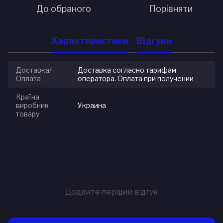
До обраного
Порівняти
Характеристики
Відгуки
Доставка/
Доставка согласно тарифам
Оплата
оператора. Оплата при получении
Країна
виробник
Украина
товару
Додайте перший відгук