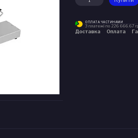
ОПЛАТА ЧАСТИНАМИ
3 платежі по 226 666.67 г
Доставка
Оплата
Га