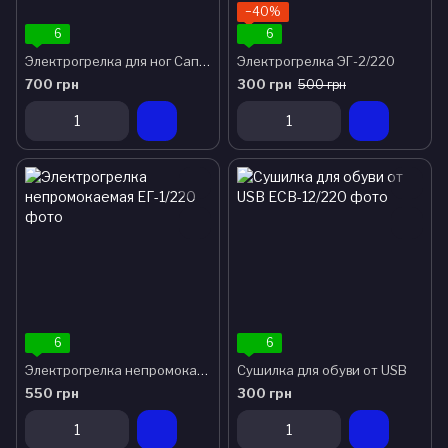
−40%
6
6
Электрогрелка для ног Сапожек
Электрогрелка ЭГ-2/220
700 грн
300 грн
500 грн
6
6
Электрогрелка непромокаемая
Сушилка для обуви от USB
550 грн
300 грн