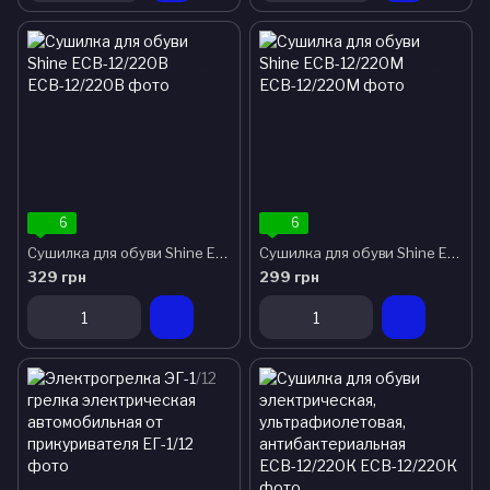
6
6
Сушилка для обуви Shine ЕСВ-12/220В
Сушилка для обуви Shine ЕСВ-12/220М
329 грн
299 грн