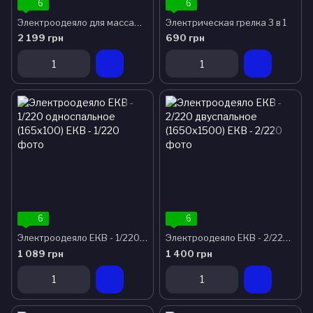
6
6
Электроодеяло для массажа SHINE ЕКВ-2/220 (170x150 см)
Электрическая грелка 3 в 1
2 199 грн
690 грн
6
6
Электроодеяло ЕКВ - 1/220 односпальное (165х100)
Электроодеяло ЕКВ - 2/220 двуспальное (1650х1500)
1 089 грн
1 400 грн