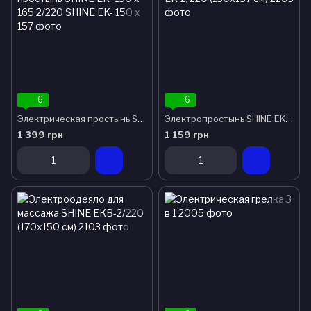
6
6
Электрическая простынь SHINE EK- 150 x 165 2/220
Электропростынь SHINE EK-2/220 (150x157 см)
1 399 грн
1 159 грн