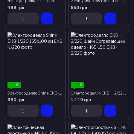
Электрогрелка ЕГ - 1/220
Электрическая грелка ЕГ - 2/220 непромокаемая
499 грн
550 грн
6
6
Электроодеяло Shine ЕКВ-1/220 165x100 см
Электроодеяло ЕКВ ― 2/220 Шайн Согревающее одеяло - 165-150
990 грн
1 449 грн