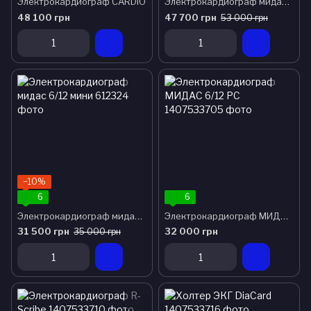
Электрокардиограф CARDIO
Электрокардиограф мидас 6/12 канальный
48 100 грн
47 700 грн
53 000 грн
−10%
6
6
Электрокардиограф мидас 6/12 мини
Электрокардиограф МИДАС 6/12 PC
31 500 грн
32 000 грн
35 000 грн