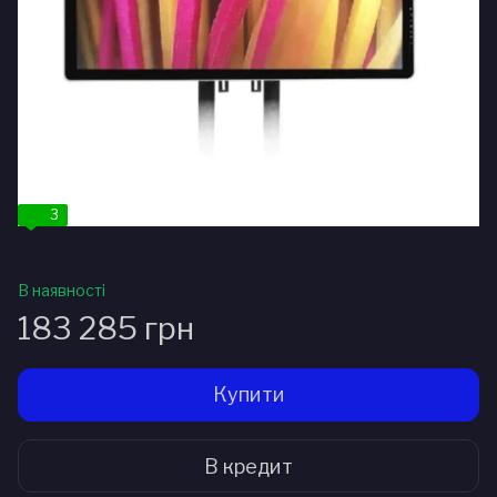
3
В наявності
183 285 грн
Купити
В кредит