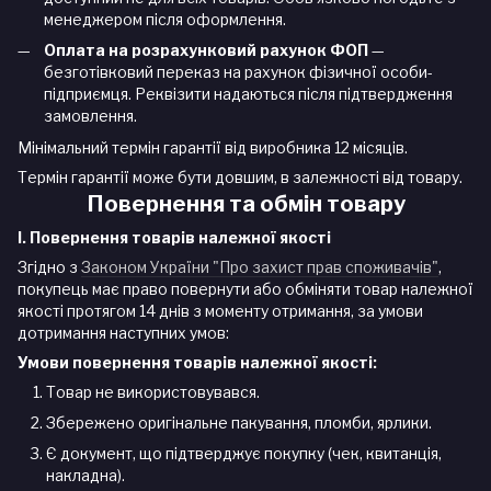
менеджером після оформлення.
Оплата на розрахунковий рахунок ФОП
—
безготівковий переказ на рахунок фізичної особи-
підприємця. Реквізити надаються після підтвердження
замовлення.
Мінімальний термін гарантії від виробника 12 місяців.
Термін гарантії може бути довшим, в залежності від товару.
Повернення та обмін товару
I. Повернення товарів належної якості
Згідно з
Законом України "Про захист прав споживачів"
,
покупець має право повернути або обміняти товар належної
якості протягом 14 днів з моменту отримання, за умови
дотримання наступних умов:
Умови повернення товарів належної якості:
Товар не використовувався.
Збережено оригінальне пакування, пломби, ярлики.
Є документ, що підтверджує покупку (чек, квитанція,
накладна).